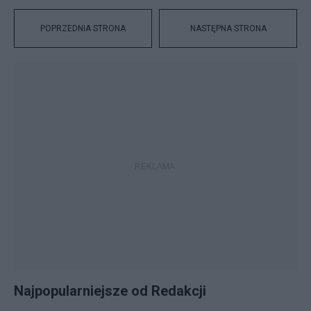
POPRZEDNIA STRONA
NASTĘPNA STRONA
Najpopularniejsze od Redakcji