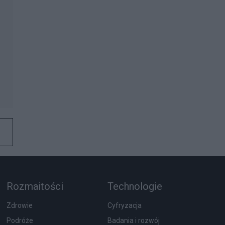
Rozmaitości
Technologie
Zdrowie
Cyfryzacja
Podróże
Badania i rozwój