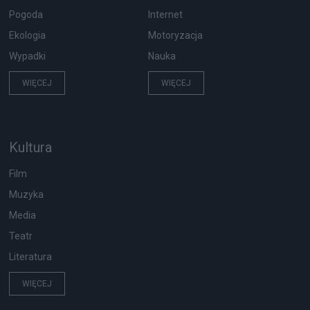
Pogoda
Internet
Ekologia
Motoryzacja
Wypadki
Nauka
WIĘCEJ
WIĘCEJ
Kultura
Film
Muzyka
Media
Teatr
Literatura
WIĘCEJ