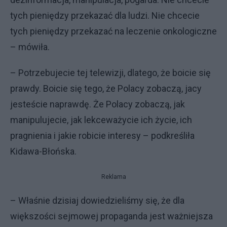
tych pieniędzy przekazać dla ludzi. Nie chcecie
tych pieniędzy przekazać na leczenie onkologiczne
– mówiła.
– Potrzebujecie tej telewizji, dlatego, że boicie się
prawdy. Boicie się tego, że Polacy zobaczą, jacy
jesteście naprawdę. Że Polacy zobaczą, jak
manipulujecie, jak lekceważycie ich życie, ich
pragnienia i jakie robicie interesy – podkreśliła
Kidawa-Błońska.
Reklama
– Właśnie dzisiaj dowiedzieliśmy się, że dla
większości sejmowej propaganda jest ważniejsza