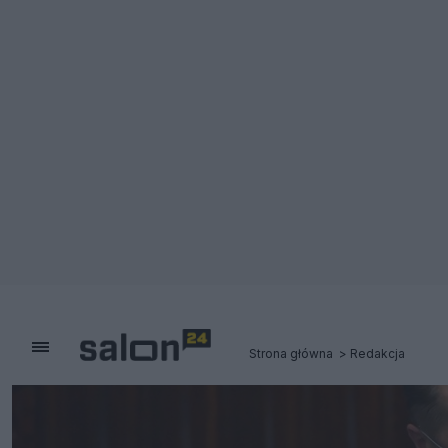
Strona główna
Redakcja