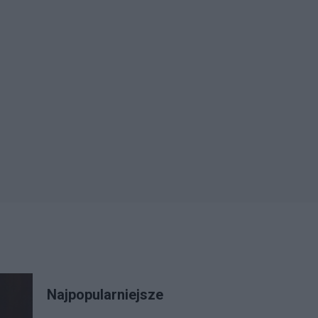
Najpopularniejsze