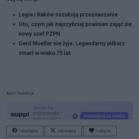
Legia i Raków oszukują przeznaczenie
Oto, czym jak najszybciej powinien zająć się
nowy szef PZPN
Gerd Mueller nie żyje. Legendarny piłkarz
zmarł w wieku 75 lat
Autor: Redakcja
Udostępnij
Udostępnij
Lubię to!