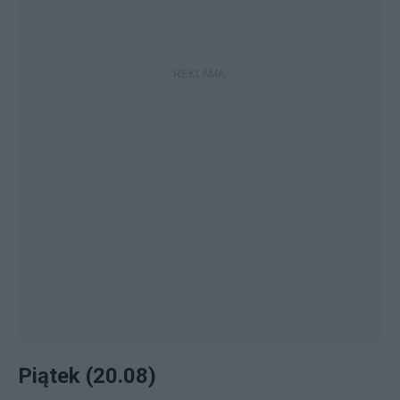
Piątek (20.08)