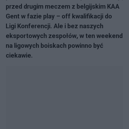
przed drugim meczem z belgijskim KAA
Gent w fazie play – off kwalifikacji do
Ligi Konferencji. Ale i bez naszych
eksportowych zespołów, w ten weekend
na ligowych boiskach powinno być
ciekawie.