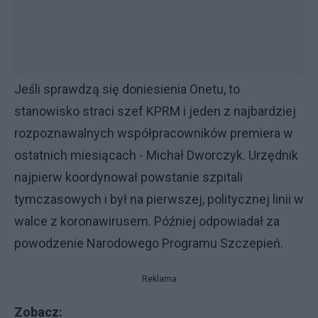
Jeśli sprawdzą się doniesienia Onetu, to
stanowisko straci szef KPRM i jeden z najbardziej
rozpoznawalnych współpracowników premiera w
ostatnich miesiącach - Michał Dworczyk. Urzędnik
najpierw koordynował powstanie szpitali
tymczasowych i był na pierwszej, politycznej linii w
walce z koronawirusem. Później odpowiadał za
powodzenie Narodowego Programu Szczepień.
Reklama
Zobacz: