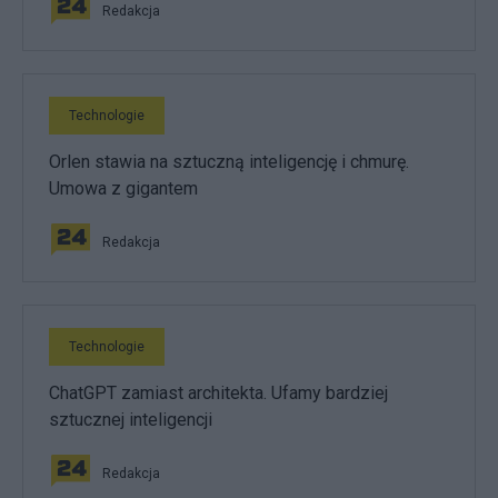
Redakcja
Technologie
Orlen stawia na sztuczną inteligencję i chmurę.
Umowa z gigantem
Redakcja
Technologie
ChatGPT zamiast architekta. Ufamy bardziej
sztucznej inteligencji
Redakcja