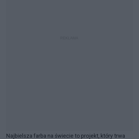
Najbielsza farba na świecie to projekt, który trwa