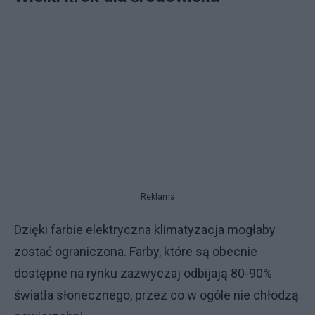
Reklama
Dzięki farbie elektryczna klimatyzacja mogłaby
zostać ograniczona. Farby, które są obecnie
dostępne na rynku zazwyczaj odbijają 80-90%
światła słonecznego, przez co w ogóle nie chłodzą