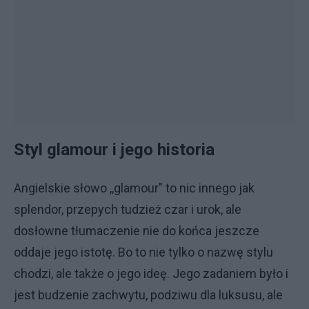
Styl glamour i jego historia
Angielskie słowo ,,glamour" to nic innego jak
splendor, przepych tudzież czar i urok, ale
dosłowne tłumaczenie nie do końca jeszcze
oddaje jego istotę. Bo to nie tylko o nazwę stylu
chodzi, ale także o jego ideę. Jego zadaniem było i
jest budzenie zachwytu, podziwu dla luksusu, ale