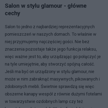
Salon w stylu glamour - główne
cechy
Salon to jedno z najbardziej reprezentacyjnych
pomieszczeń w naszych domach. To właśnie w
niej przyjmujemy najczęściej gości. Nie bez
znaczenia pozostaje także jego funkcja relaksu,
więc ważne jest to, aby urządzając go połączyć je
na tyle umiejętnie, aby stworzyć spójną całość.
Jeśli ma być on urządzony w stylu glamour, nie
może w nim zabraknąć masywnych, pikowanych i
zdobionych mebli. Świetnie sprawdzą się więc
obszerne kanapy wespół z równie dużymi fotelami
w towarzystwie ozdobnych lamp czy też