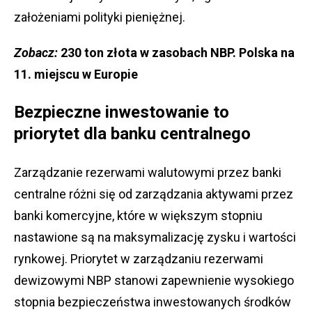
założeniami polityki pieniężnej.
Zobacz:
230 ton złota w zasobach NBP. Polska na
11. miejscu w Europie
Bezpieczne inwestowanie to
priorytet dla banku centralnego
Zarządzanie rezerwami walutowymi przez banki
centralne różni się od zarządzania aktywami przez
banki komercyjne, które w większym stopniu
nastawione są na maksymalizację zysku i wartości
rynkowej. Priorytet w zarządzaniu rezerwami
dewizowymi NBP stanowi zapewnienie wysokiego
stopnia bezpieczeństwa inwestowanych środków