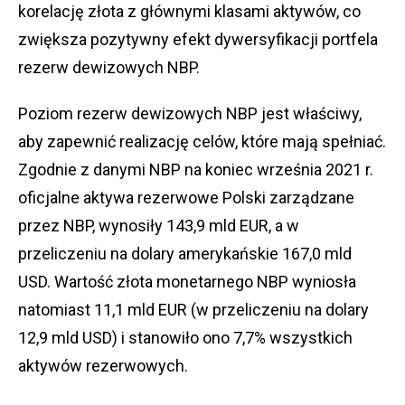
korelację złota z głównymi klasami aktywów, co
zwiększa pozytywny efekt dywersyfikacji portfela
rezerw dewizowych NBP.
Poziom rezerw dewizowych NBP jest właściwy,
aby zapewnić realizację celów, które mają spełniać.
Zgodnie z danymi NBP na koniec września 2021 r.
oficjalne aktywa rezerwowe Polski zarządzane
przez NBP, wynosiły 143,9 mld EUR, a w
przeliczeniu na dolary amerykańskie 167,0 mld
USD. Wartość złota monetarnego NBP wyniosła
natomiast 11,1 mld EUR (w przeliczeniu na dolary
12,9 mld USD) i stanowiło ono 7,7% wszystkich
aktywów rezerwowych.