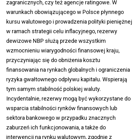
zagranicznych, czy też agencje ratingowe. W
warunkach obowiązującego w Polsce płynnego
kursu walutowego i prowadzenia polityki pieniężnej
w ramach strategii celu inflacyjnego, rezerwy
dewizowe NBP służą przede wszystkim
wzmocnieniu wiarygodności finansowej kraju,
przyczyniając się do obniżenia kosztu
finansowania na rynkach globalnych i ograniczenia
ryzyka gwałtownego odpływu kapitału. Wspierają
tym samym stabilność polskiej waluty.
Incydentalnie, rezerwy mogą być wykorzystane do
wsparcia stabilności rynków finansowych lub
sektora bankowego w przypadku znacznych
zaburzeń ich funkcjonowania, a także do
interwencji na rynku walutowym, zgodnie z