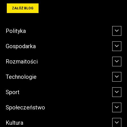
ZAŁÓŻ BLOG
Polityka
Gospodarka
Rozmaitości
Technologie
Sport
Społeczeństwo
Kultura