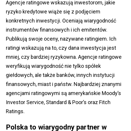
Agencje ratingowe wskazują inwestorom, jakie
ryzyko kredytowe wiąże się z podjęciem
konkretnych inwestycji. Oceniają wiarygodność
instrumentów finansowych i ich emitentów.
Publikują swoje oceny, nazywane ratingiem. Ich
ratingi wskazują na to, czy dana inwestycja jest
mniej, czy bardziej ryzykowna. Agencje ratingowe
weryfikują wiarygodność nie tylko spółek
giełdowych, ale także banków, innych instytucji
finansowych, miast i państw. Najbardziej znanymi
agencjami ratingowymi są amerykańskie Moody’s
Investor Service, Standard & Poor’s oraz Fitch
Ratings.
Polska to wiarygodny partner w