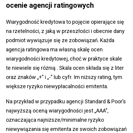
ocenie agencji ratingowych
Wiarygodność kredytowa to pojęcie opierające się
na rzetelności, z jaką w przeszłości i obecnie dany
podmiot wywiązuje się ze zobowiązań. Każda
agencja ratingowa ma własną skalę ocen
wiarygodności kredytowej, choć w praktyce skale
te niewiele się różnią . Skala ocen składa się z liter
oraz znaków „+” i „-” lub cyfr. Im niższy rating, tym
większe ryzyko niewypłacalności emitenta.
Na przykład w przypadku agencji Standard & Poor’s
najwyższą oceną wiarygodności jest „AAA”,
oznaczająca najniższe/minimalne ryzyko
niewywiązania się emitenta ze swoich zobowiązań