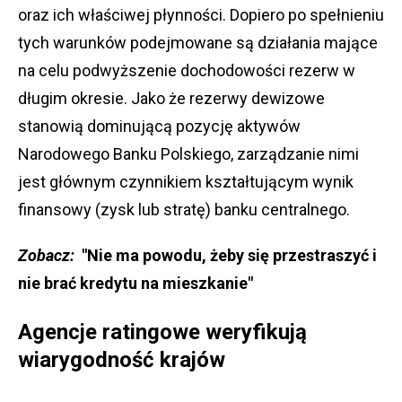
oraz ich właściwej płynności. Dopiero po spełnieniu
tych warunków podejmowane są działania mające
na celu podwyższenie dochodowości rezerw w
długim okresie. Jako że rezerwy dewizowe
stanowią dominującą pozycję aktywów
Narodowego Banku Polskiego, zarządzanie nimi
jest głównym czynnikiem kształtującym wynik
finansowy (zysk lub stratę) banku centralnego.
Zobacz:
"Nie ma powodu, żeby się przestraszyć i
nie brać kredytu na mieszkanie"
Agencje ratingowe weryfikują
wiarygodność krajów