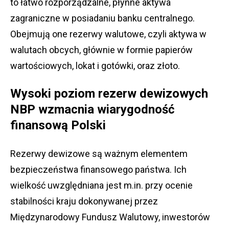
to łatwo rozporządzalne, płynne aktywa
zagraniczne w posiadaniu banku centralnego.
Obejmują one rezerwy walutowe, czyli aktywa w
walutach obcych, głównie w formie papierów
wartościowych, lokat i gotówki, oraz złoto.
Wysoki poziom rezerw dewizowych
NBP wzmacnia wiarygodność
finansową Polski
Rezerwy dewizowe są ważnym elementem
bezpieczeństwa finansowego państwa. Ich
wielkość uwzględniana jest m.in. przy ocenie
stabilności kraju dokonywanej przez
Międzynarodowy Fundusz Walutowy, inwestorów