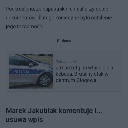
Podkreślono, że napastnik nie miał przy sobie
dokumentów, dlatego konieczne było ustalenie
jego tożsamości.
Reklama
Zobacz także
Z maczetą na właściciela
kebaba. Brutalny atak w
centrum Głogowa
Marek Jakubiak komentuje i…
usuwa wpis