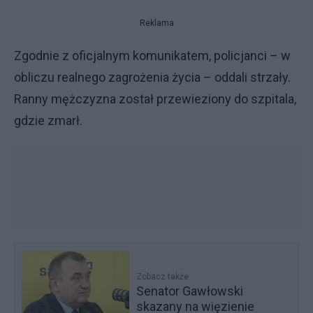
Reklama
Zgodnie z oficjalnym komunikatem, policjanci – w
obliczu realnego zagrożenia życia – oddali strzały.
Ranny mężczyzna został przewieziony do szpitala,
gdzie zmarł.
Zobacz także
Senator Gawłowski
skazany na więzienie