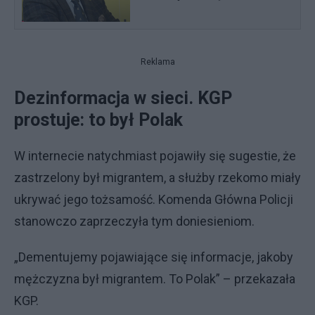
Reklama
Dezinformacja w sieci. KGP
prostuje: to był Polak
W internecie natychmiast pojawiły się sugestie, że
zastrzelony był migrantem, a służby rzekomo miały
ukrywać jego tożsamość. Komenda Główna Policji
stanowczo zaprzeczyła tym doniesieniom.
„Dementujemy pojawiające się informacje, jakoby
mężczyzna był migrantem. To Polak” – przekazała
KGP.