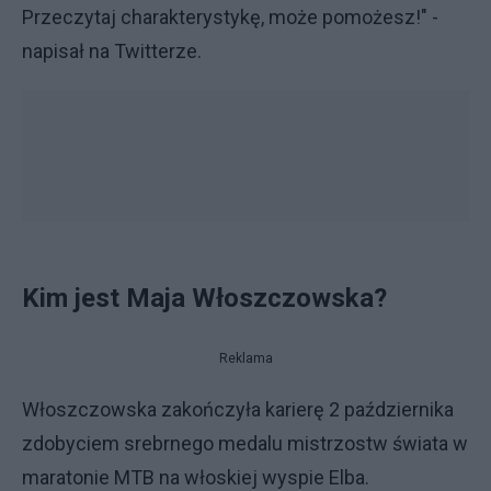
Przeczytaj charakterystykę, może pomożesz!" -
napisał na Twitterze.
Kim jest Maja Włoszczowska?
Reklama
Włoszczowska zakończyła karierę 2 października
zdobyciem srebrnego medalu mistrzostw świata w
maratonie MTB na włoskiej wyspie Elba.