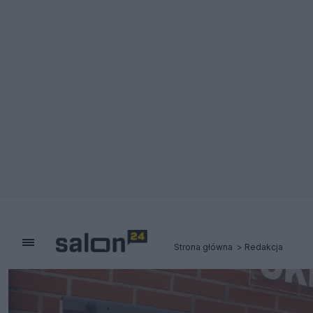
Strona główna
Redakcja