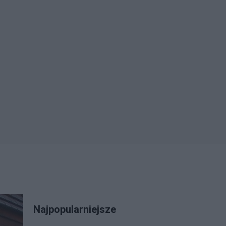
Najpopularniejsze