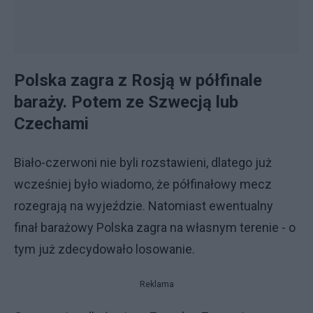
Polska zagra z Rosją w półfinale
baraży. Potem ze Szwecją lub
Czechami
Biało-czerwoni nie byli rozstawieni, dlatego już
wcześniej było wiadomo, że półfinałowy mecz
rozegrają na wyjeździe. Natomiast ewentualny
finał barażowy Polska zagra na własnym terenie - o
tym już zdecydowało losowanie.
Reklama