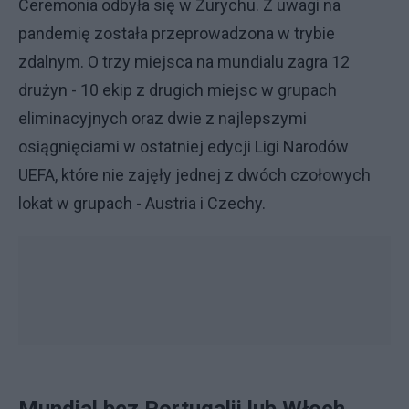
Ceremonia odbyła się w Zurychu. Z uwagi na
pandemię została przeprowadzona w trybie
zdalnym. O trzy miejsca na mundialu zagra 12
drużyn - 10 ekip z drugich miejsc w grupach
eliminacyjnych oraz dwie z najlepszymi
osiągnięciami w ostatniej edycji Ligi Narodów
UEFA, które nie zajęły jednej z dwóch czołowych
lokat w grupach - Austria i Czechy.