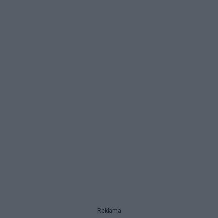
Reklama