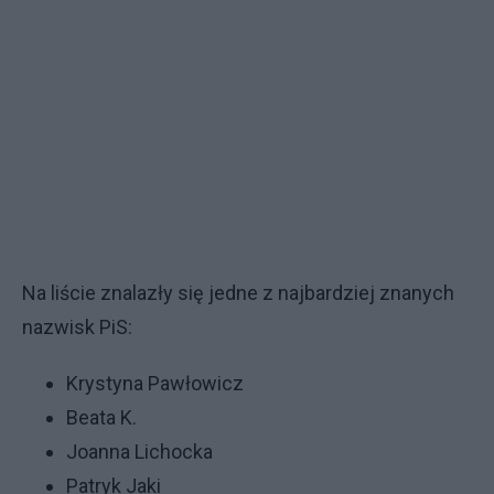
Na liście znalazły się jedne z najbardziej znanych
nazwisk PiS:
Krystyna Pawłowicz
Beata K.
Joanna Lichocka
Patryk Jaki