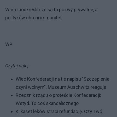
Warto podkreślić, że są to pozwy prywatne, a
polityków chroni immunitet.
WP
Czytaj dalej:
Wiec Konfederacji na tle napisu "Szczepienie
czyni wolnym". Muzeum Auschwitz reaguje
Rzecznik rządu o proteście Konfederacji:
Wstyd. To coś skandalicznego
Kilkaset leków straci refundację. Czy Twój