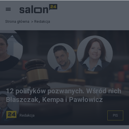
Strona główna
Redakcja
12 polityków pozwanych. Wśród nich
Błaszczak, Kempa i Pawłowicz
Redakcja
PIS