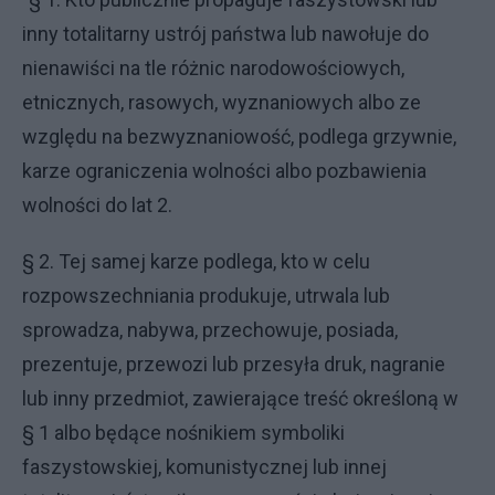
inny totalitarny ustrój państwa lub nawołuje do
nienawiści na tle różnic narodowościowych,
etnicznych, rasowych, wyznaniowych albo ze
względu na bezwyznaniowość, podlega grzywnie,
karze ograniczenia wolności albo pozbawienia
wolności do lat 2.
§ 2. Tej samej karze podlega, kto w celu
rozpowszechniania produkuje, utrwala lub
sprowadza, nabywa, przechowuje, posiada,
prezentuje, przewozi lub przesyła druk, nagranie
lub inny przedmiot, zawierające treść określoną w
§ 1 albo będące nośnikiem symboliki
faszystowskiej, komunistycznej lub innej