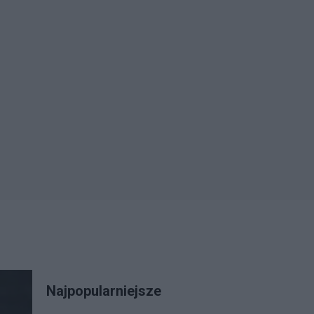
Najpopularniejsze