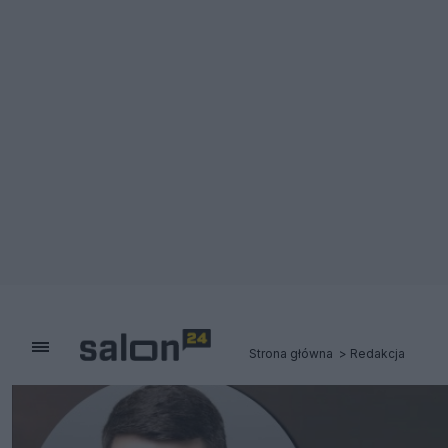
Strona główna
Redakcja