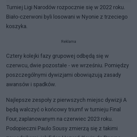
Turniej Ligi Narodów rozpocznie się w 2022 roku.
Biało-czerwoni byli losowani w Nyonie z trzeciego
koszyka.
Reklama
Cztery kolejki fazy grupowej odbędą się w
czerwcu, dwie pozostałe - we wrześniu. Pomiędzy
poszczególnymi dywizjami obowiązują zasady
awansów i spadków.
Najlepsze zespoły z pierwszych miejsc dywizji A
będą walczyć o końcowy triumf w turnieju Final
Four, zaplanowanym na czerwiec 2023 roku.
Podopieczni Paulo Sousy zmierzą się z takimi