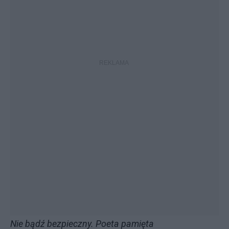
Nie bądź bezpieczny. Poeta pamięta