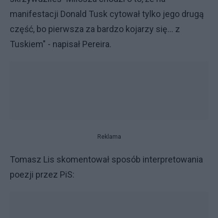
manifestacji Donald Tusk cytował tylko jego drugą
część, bo pierwsza za bardzo kojarzy się... z
Tuskiem" - napisał Pereira.
Reklama
Tomasz Lis skomentował sposób interpretowania
poezji przez PiS: