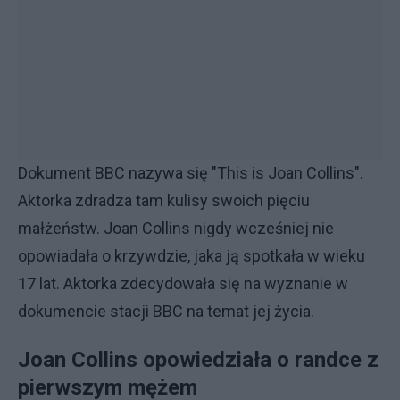
Dokument BBC nazywa się "This is Joan Collins".
Aktorka zdradza tam kulisy swoich pięciu
małżeństw. Joan Collins nigdy wcześniej nie
opowiadała o krzywdzie, jaka ją spotkała w wieku
17 lat. Aktorka zdecydowała się na wyznanie w
dokumencie stacji BBC na temat jej życia.
Joan Collins opowiedziała o randce z
pierwszym mężem