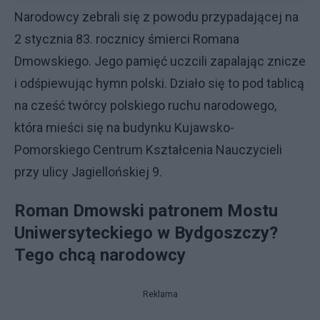
Narodowcy zebrali się z powodu przypadającej na
2 stycznia 83. rocznicy śmierci Romana
Dmowskiego. Jego pamięć uczcili zapalając znicze
i odśpiewując hymn polski. Działo się to pod tablicą
na cześć twórcy polskiego ruchu narodowego,
która mieści się na budynku Kujawsko-
Pomorskiego Centrum Kształcenia Nauczycieli
przy ulicy Jagiellońskiej 9.
Roman Dmowski patronem Mostu
Uniwersyteckiego w Bydgoszczy?
Tego chcą narodowcy
Reklama