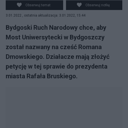
Obserwuj temat
Obserwuj notkę
3.01.2022 , ostatnia aktualizacja: 3.01.2022, 15:44
Bydgoski Ruch Narodowy chce, aby
Most Uniwersytecki w Bydgoszczy
został nazwany na cześć Romana
Dmowskiego. Działacze mają złożyć
petycję w tej sprawie do prezydenta
miasta Rafała Bruskiego.