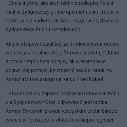
- Chcielibyśmy, aby architekt niepodległej Polski
miał w Bydgoszczy godne upamiętnienie - mówi w
rozmowie z Radiem PiK Artur Grygrowicz, działacz
bydgoskiego Ruchu Narodowego.
Aktywista powiedział też, że środowiska narodowe
wspierają aktualnie akcję "Dmowski zostaje", która
została rozpoczęta po tym, jak w Warszawie
pojawił się pomysł, by zmienić nazwę ronda im.
Romana Dmowskiego na rondo Praw Kobiet.
- Ktoś może się zapytać co Roman Dmowski zrobił
dla Bydgoszczy? Otóż, odpowiedź jest krótka.
Roman Dmowski przede wszystkim zrobił bardzo
wiele dla Polski, jest architektem niepodległości