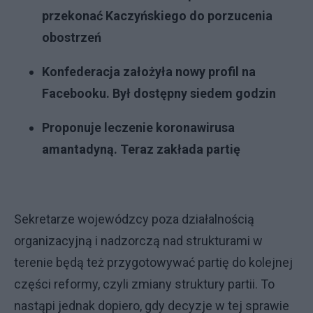
przekonać Kaczyńskiego do porzucenia
obostrzeń
Konfederacja założyła nowy profil na
Facebooku. Był dostępny siedem godzin
Proponuje leczenie koronawirusa
amantadyną. Teraz zakłada partię
Sekretarze wojewódzcy poza działalnością
organizacyjną i nadzorczą nad strukturami w
terenie będą też przygotowywać partię do kolejnej
części reformy, czyli zmiany struktury partii. To
nastąpi jednak dopiero, gdy decyzje w tej sprawie