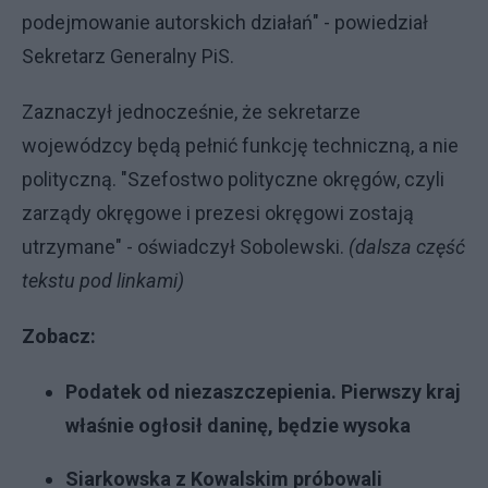
podejmowanie autorskich działań" - powiedział
Sekretarz Generalny PiS.
Zaznaczył jednocześnie, że sekretarze
wojewódzcy będą pełnić funkcję techniczną, a nie
polityczną. "Szefostwo polityczne okręgów, czyli
zarządy okręgowe i prezesi okręgowi zostają
utrzymane" - oświadczył Sobolewski.
(dalsza część
tekstu pod linkami)
Zobacz:
Podatek od niezaszczepienia. Pierwszy kraj
właśnie ogłosił daninę, będzie wysoka
Siarkowska z Kowalskim próbowali