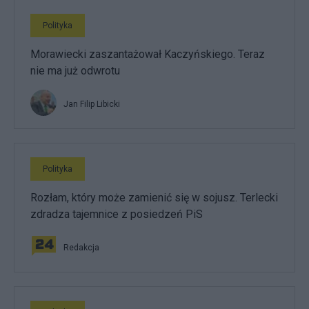
Polityka
Morawiecki zaszantażował Kaczyńskiego. Teraz
nie ma już odwrotu
Jan Filip Libicki
Polityka
Rozłam, który może zamienić się w sojusz. Terlecki
zdradza tajemnice z posiedzeń PiS
Redakcja