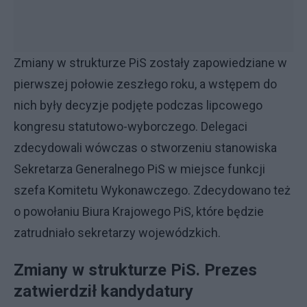
Zmiany w strukturze PiS zostały zapowiedziane w
pierwszej połowie zeszłego roku, a wstępem do
nich były decyzje podjęte podczas lipcowego
kongresu statutowo-wyborczego. Delegaci
zdecydowali wówczas o stworzeniu stanowiska
Sekretarza Generalnego PiS w miejsce funkcji
szefa Komitetu Wykonawczego. Zdecydowano też
o powołaniu Biura Krajowego PiS, które będzie
zatrudniało sekretarzy wojewódzkich.
Zmiany w strukturze PiS. Prezes
zatwierdził kandydatury