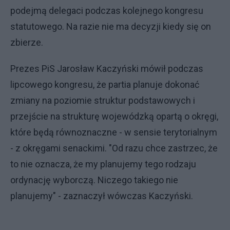
podejmą delegaci podczas kolejnego kongresu
statutowego. Na razie nie ma decyzji kiedy się on
zbierze.
Prezes PiS Jarosław Kaczyński mówił podczas
lipcowego kongresu, że partia planuje dokonać
zmiany na poziomie struktur podstawowych i
przejście na strukturę wojewódzką opartą o okręgi,
które będą równoznaczne - w sensie terytorialnym
- z okręgami senackimi. "Od razu chce zastrzec, że
to nie oznacza, że my planujemy tego rodzaju
ordynację wyborczą. Niczego takiego nie
planujemy" - zaznaczył wówczas Kaczyński.