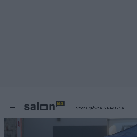
Strona główna
Redakcja