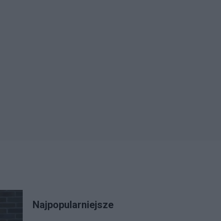
Najpopularniejsze