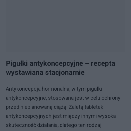
Pigułki antykoncepcyjne – recepta
wystawiana stacjonarnie
Antykoncepcja hormonalna, w tym pigułki
antykoncepcyjne, stosowana jest w celu ochrony
przed nieplanowaną ciążą. Zaletą tabletek
antykoncepcyjnych jest między innymi wysoka
skuteczność działania, dlatego ten rodzaj