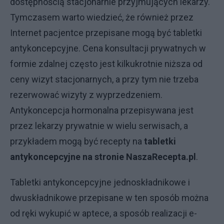
dostępnością stacjonarnie przyjmujących lekarzy.
Tymczasem warto wiedzieć, że również przez
Internet pacjentce przepisane mogą być tabletki
antykoncepcyjne. Cena konsultacji prywatnych w
formie zdalnej często jest kilkukrotnie niższa od
ceny wizyt stacjonarnych, a przy tym nie trzeba
rezerwować wizyty z wyprzedzeniem.
Antykoncepcja hormonalna przepisywana jest
przez lekarzy prywatnie w wielu serwisach, a
przykładem mogą być recepty na
tabletki
antykoncepcyjne na stronie NaszaRecepta.pl
.
Tabletki antykoncepcyjne jednoskładnikowe i
dwuskładnikowe przepisane w ten sposób można
od ręki wykupić w aptece, a sposób realizacji e-