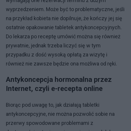
wymagają one rezerwacji terminu z dużym
wyprzedzeniem. Może być to problematyczne, jeśli
na przykład kobieta nie dopilnuje, że kończy jej się
ostatnie opakowanie tabletek antykoncepcyjnych.
Do lekarza po receptę umówić można się również
prywatnie, jednak trzeba liczyć się w tym
przypadku z dość wysoką opłatą za wizytę i
również nie zawsze będzie ona możliwa od ręki.
Antykoncepcja hormonalna przez
Internet, czyli e-recepta online
Biorąc pod uwagę to, jak działają tabletki
antykoncepcyjne, nie można pozwolić sobie na
przerwy spowodowane problemami z