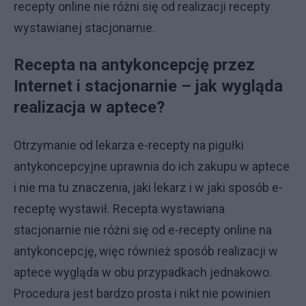
recepty online nie różni się od realizacji recepty
wystawianej stacjonarnie.
Recepta na antykoncepcję przez
Internet i stacjonarnie – jak wygląda
realizacja w aptece?
Otrzymanie od lekarza e-recepty na pigułki
antykoncepcyjne uprawnia do ich zakupu w aptece
i nie ma tu znaczenia, jaki lekarz i w jaki sposób e-
receptę wystawił. Recepta wystawiana
stacjonarnie nie różni się od e-recepty online na
antykoncepcję, więc również sposób realizacji w
aptece wygląda w obu przypadkach jednakowo.
Procedura jest bardzo prosta i nikt nie powinien