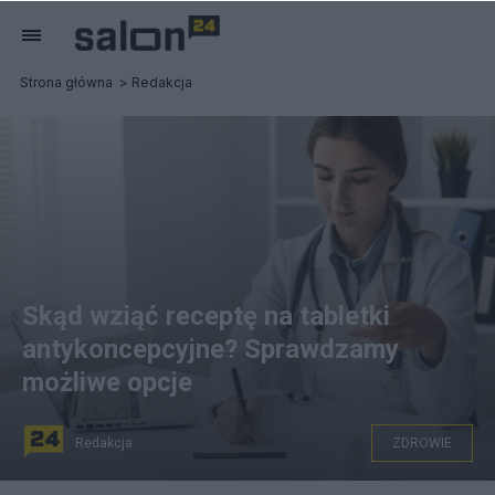
Strona główna
Redakcja
Skąd wziąć receptę na tabletki
antykoncepcyjne? Sprawdzamy
możliwe opcje
Redakcja
ZDROWIE