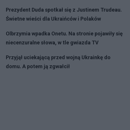
Prezydent Duda spotkał się z Justinem Trudeau.
Świetne wieści dla Ukraińców i Polaków
Olbrzymia wpadka Onetu. Na stronie pojawiły się
niecenzuralne słowa, w tle gwiazda TV
Przyjął uciekającą przed wojną Ukrainkę do
domu. A potem ją zgwałcił