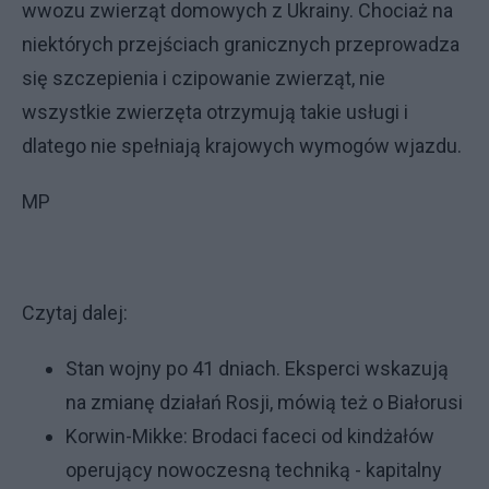
wwozu zwierząt domowych z Ukrainy. Chociaż na
niektórych przejściach granicznych przeprowadza
się szczepienia i czipowanie zwierząt, nie
wszystkie zwierzęta otrzymują takie usługi i
dlatego nie spełniają krajowych wymogów wjazdu.
MP
Czytaj dalej:
Stan wojny po 41 dniach. Eksperci wskazują
na zmianę działań Rosji, mówią też o Białorusi
Korwin-Mikke: Brodaci faceci od kindżałów
operujący nowoczesną techniką - kapitalny