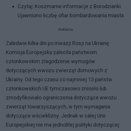
Czytaj:
Koszmarne informacje z Borodzianki.
Ujawniono liczbę ofiar bombardowania miasta
Reklama
Zaledwie kilka dni po inwazji Rosji na Ukrainę
Komisja Europejska zaleciła państwom
członkowskim złagodzenie wymogów
dotyczących wwozu zwierząt domowych z
Ukrainy. Od tego czasu co najmniej 13 państw
członkowskich UE tymczasowo zniosło lub
zmodyfikowało ograniczenia dotyczące wwozu
zwierząt towarzyszących, w tym wymagania
dotyczące wścieklizny. Jednak w całej Unii
Europejskiej nie ma jednolitej polityki dotyczącej