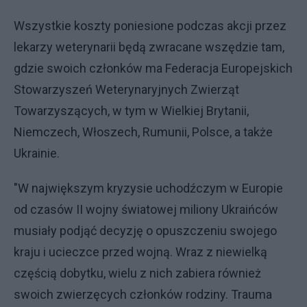
Wszystkie koszty poniesione podczas akcji przez
lekarzy weterynarii będą zwracane wszędzie tam,
gdzie swoich członków ma Federacja Europejskich
Stowarzyszeń Weterynaryjnych Zwierząt
Towarzyszących, w tym w Wielkiej Brytanii,
Niemczech, Włoszech, Rumunii, Polsce, a także
Ukrainie.
"W największym kryzysie uchodźczym w Europie
od czasów II wojny światowej miliony Ukraińców
musiały podjąć decyzję o opuszczeniu swojego
kraju i ucieczce przed wojną. Wraz z niewielką
częścią dobytku, wielu z nich zabiera również
swoich zwierzęcych członków rodziny. Trauma