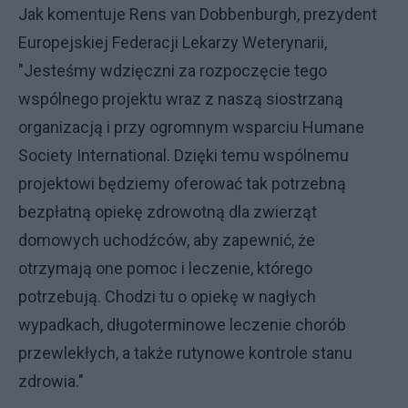
Jak komentuje Rens van Dobbenburgh, prezydent
Europejskiej Federacji Lekarzy Weterynarii,
"Jesteśmy wdzięczni za rozpoczęcie tego
wspólnego projektu wraz z naszą siostrzaną
organizacją i przy ogromnym wsparciu Humane
Society International. Dzięki temu wspólnemu
projektowi będziemy oferować tak potrzebną
bezpłatną opiekę zdrowotną dla zwierząt
domowych uchodźców, aby zapewnić, że
otrzymają one pomoc i leczenie, którego
potrzebują. Chodzi tu o opiekę w nagłych
wypadkach, długoterminowe leczenie chorób
przewlekłych, a także rutynowe kontrole stanu
zdrowia."