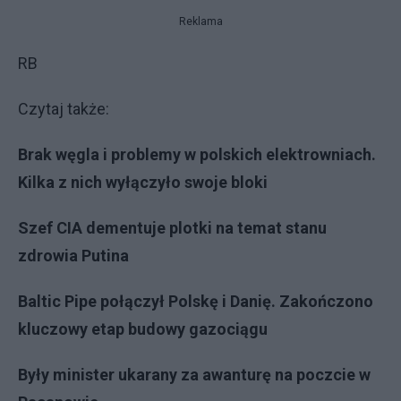
Reklama
RB
Czytaj także:
Brak węgla i problemy w polskich elektrowniach.
Kilka z nich wyłączyło swoje bloki
Szef CIA dementuje plotki na temat stanu
zdrowia Putina
Baltic Pipe połączył Polskę i Danię. Zakończono
kluczowy etap budowy gazociągu
Były minister ukarany za awanturę na poczcie w