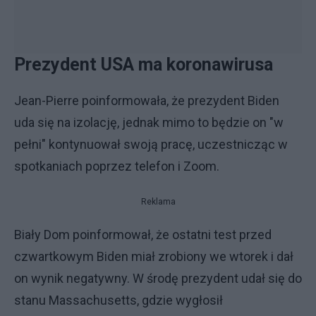
Prezydent USA ma koronawirusa
Jean-Pierre poinformowała, że prezydent Biden
uda się na izolację, jednak mimo to będzie on "w
pełni" kontynuował swoją pracę, uczestnicząc w
spotkaniach poprzez telefon i Zoom.
Reklama
Biały Dom poinformował, że ostatni test przed
czwartkowym Biden miał zrobiony we wtorek i dał
on wynik negatywny. W środę prezydent udał się do
stanu Massachusetts, gdzie wygłosił