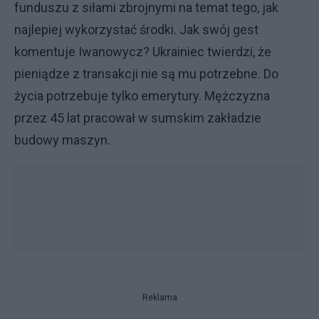
funduszu z siłami zbrojnymi na temat tego, jak
najlepiej wykorzystać środki. Jak swój gest
komentuje Iwanowycz? Ukrainiec twierdzi, że
pieniądze z transakcji nie są mu potrzebne. Do
życia potrzebuje tylko emerytury. Mężczyzna
przez 45 lat pracował w sumskim zakładzie
budowy maszyn.
Reklama