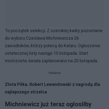
To początek selekcji. Z szerokiej kadry pozostanie
do wyboru Czesława Michniewicza 26
zawodników, którzy polecą do Kataru. Ogłoszenie
ostatecznej listy nastąpi 10 listopada. Start
mistrzostw świata zaplanowano na 20 listopada.
Reklama
Złota Piłka. Robert Lewandowski z nagrodą dla
najlepszego strzelca
Michniewicz już teraz ogłosiłby