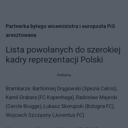
Partnerka byłego wiceministra i europosła PiS
aresztowana
Lista powołanych do szerokiej
kadry reprezentacji Polski
Reklama
Bramkarze: Bartłomiej Drągowski (Spezia Calcio),
Kamil Grabara (FC Kopenhaga), Radosław Majecki
(Cercle Brugge), Łukasz Skorupski (Bologna FC),
Wojciech Szczęsny (Juventus FC)