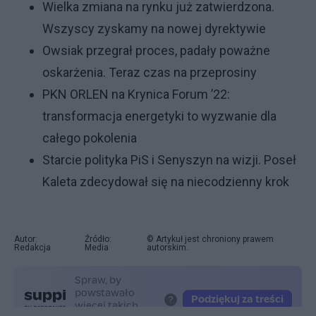
Wielka zmiana na rynku już zatwierdzona.
Wszyscy zyskamy na nowej dyrektywie
Owsiak przegrał proces, padały poważne
oskarżenia. Teraz czas na przeprosiny
PKN ORLEN na Krynica Forum ’22:
transformacja energetyki to wyzwanie dla
całego pokolenia
Starcie polityka PiS i Senyszyn na wizji. Poseł
Kaleta zdecydował się na niecodzienny krok
Autor:
Źródło:
© Artykuł jest chroniony prawem
Redakcja
Media
autorskim.