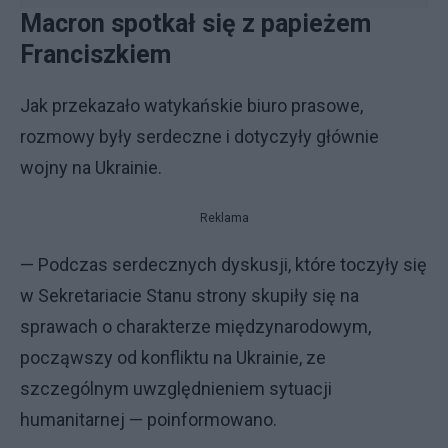
Macron spotkał się z papieżem
Franciszkiem
Jak przekazało watykańskie biuro prasowe,
rozmowy były serdeczne i dotyczyły głównie
wojny na Ukrainie.
Reklama
— Podczas serdecznych dyskusji, które toczyły się
w Sekretariacie Stanu strony skupiły się na
sprawach o charakterze międzynarodowym,
począwszy od konfliktu na Ukrainie, ze
szczególnym uwzględnieniem sytuacji
humanitarnej — poinformowano.