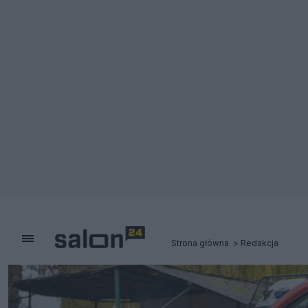
Strona główna
Redakcja