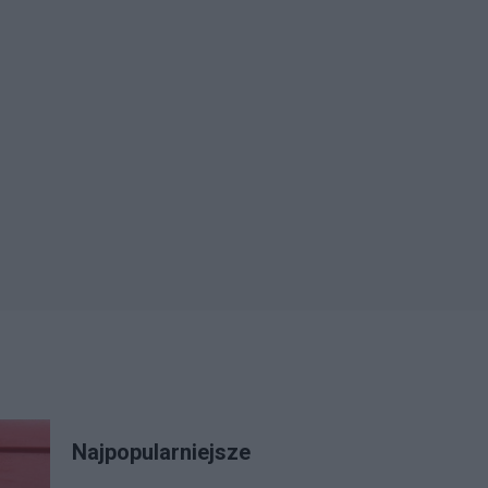
Najpopularniejsze