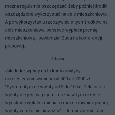
można regularnie oszczędzać, żeby później środki
oszczędzone wykorzystać na cele mieszkaniowe.
A po wykorzystaniu rzeczywiście tych środków na
cele mieszkaniowe, państwo wypłaca premię
mieszkaniową - powiedział Buda na konferencji
prasowej.
Reklama
Jak dodał, wpłaty na to konto miałyby
comiesięcznie wynieść od 500 do 2000 zł.
"Systematyczne wpłaty od 3 do 10 lat. Deklaracja
wpłaty nie jest wiążąca - można w tym okresie
wysokość wpłaty zmieniać i można również jednej
wpłaty w roku nie uiszczać" - tłumaczył minister.