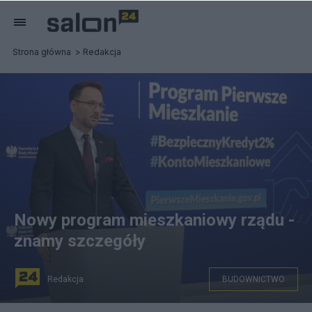
Strona główna
Redakcja
Nowy program mieszkaniowy rządu -
znamy szczegóły
Redakcja
BUDOWNICTWO