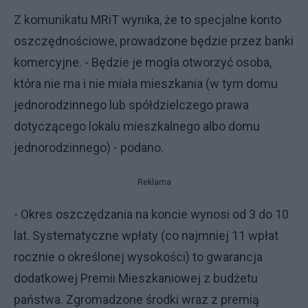
Z komunikatu MRiT wynika, że to specjalne konto
oszczędnościowe, prowadzone będzie przez banki
komercyjne. - Będzie je mogła otworzyć osoba,
która nie ma i nie miała mieszkania (w tym domu
jednorodzinnego lub spółdzielczego prawa
dotyczącego lokalu mieszkalnego albo domu
jednorodzinnego) - podano.
Reklama
- Okres oszczędzania na koncie wynosi od 3 do 10
lat. Systematyczne wpłaty (co najmniej 11 wpłat
rocznie o określonej wysokości) to gwarancja
dodatkowej Premii Mieszkaniowej z budżetu
państwa. Zgromadzone środki wraz z premią