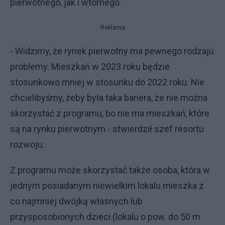
pierwotnego, jak i wtórnego.
Reklama
- Widzimy, że rynek pierwotny ma pewnego rodzaju
problemy. Mieszkań w 2023 roku będzie
stosunkowo mniej w stosunku do 2022 roku. Nie
chcielibyśmy, żeby była taka bariera, że nie można
skorzystać z programu, bo nie ma mieszkań, które
są na rynku pierwotnym - stwierdził szef resortu
rozwoju.
Z programu może skorzystać także osoba, która w
jednym posiadanym niewielkim lokalu mieszka z
co najmniej dwójką własnych lub
przysposobionych dzieci (lokalu o pow. do 50 m