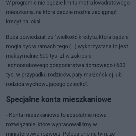
W programie nie będzie limitu metra kwadratowego
mieszkania, na które będzie można zaciągnąć
kredyt na lokal.
Buda powiedział, że "wielkość kredytu, która będzie
mogła być w ramach tego (...) wykorzystana to jest
maksymalnie 500 tys. zł w zakresie
jednoosobowego gospodarstwa domowego i 600
tys. w przypadku rodziców, pary małżeńskiej lub
rodzica wychowującego dziecko".
Specjalne konta mieszkaniowe
- Konta mieszkaniowe to absolutnie nowe
rozwiązanie, które wypracowaliśmy w
ministerstwie rozwoju. Polega ono na tym, że