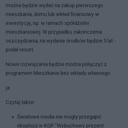
można będzie wydać na zakup pierwszego
mieszkania, domu lub wkład finansowy w
inwestycję, np. w ramach spółdzielni
mieszkaniowej. W przypadku zakończenia
oszczędzania, na wydanie środków będzie 5 lat -
podał resort.
Nowe rozwiązania będzie można połączyć z
programem Mieszkanie bez wkładu własnego.
ja
Czytaj także:
Światowe media nie mogły przegapić
eksplozji w KGP. "Wybuchowy prezent