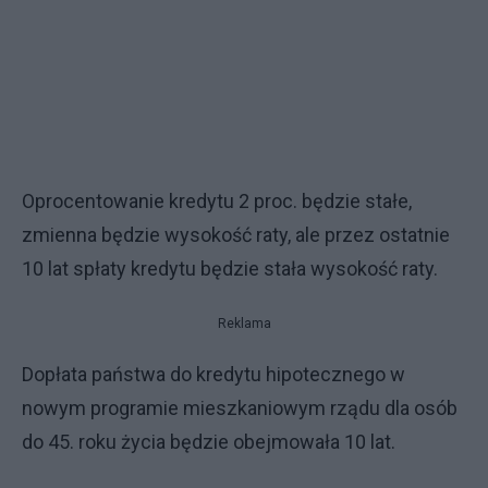
Oprocentowanie kredytu 2 proc. będzie stałe,
zmienna będzie wysokość raty, ale przez ostatnie
10 lat spłaty kredytu będzie stała wysokość raty.
Reklama
Dopłata państwa do kredytu hipotecznego w
nowym programie mieszkaniowym rządu dla osób
do 45. roku życia będzie obejmowała 10 lat.