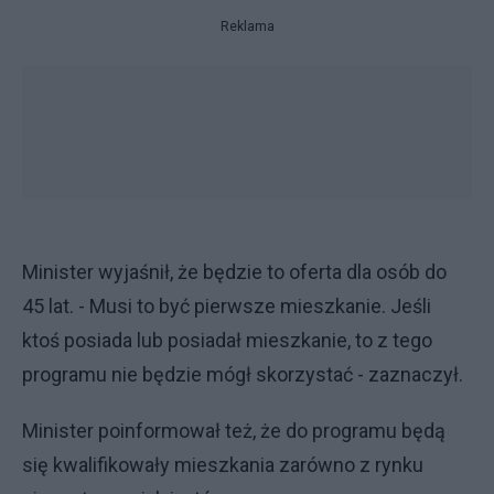
Reklama
Minister wyjaśnił, że będzie to oferta dla osób do
45 lat. - Musi to być pierwsze mieszkanie. Jeśli
ktoś posiada lub posiadał mieszkanie, to z tego
programu nie będzie mógł skorzystać - zaznaczył.
Minister poinformował też, że do programu będą
się kwalifikowały mieszkania zarówno z rynku