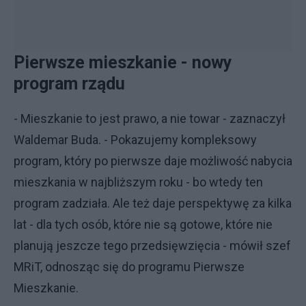
Pierwsze mieszkanie - nowy
program rządu
- Mieszkanie to jest prawo, a nie towar - zaznaczył
Waldemar Buda. - Pokazujemy kompleksowy
program, który po pierwsze daje możliwość nabycia
mieszkania w najbliższym roku - bo wtedy ten
program zadziała. Ale też daje perspektywę za kilka
lat - dla tych osób, które nie są gotowe, które nie
planują jeszcze tego przedsięwzięcia - mówił szef
MRiT, odnosząc się do programu Pierwsze
Mieszkanie.