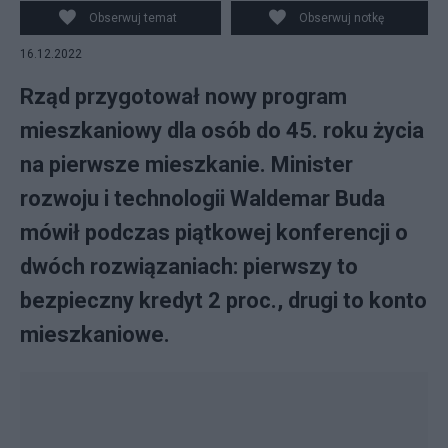
Obserwuj temat
Obserwuj notkę
16.12.2022
Rząd przygotował nowy program
mieszkaniowy dla osób do 45. roku życia
na pierwsze mieszkanie. Minister
rozwoju i technologii Waldemar Buda
mówił podczas piątkowej konferencji o
dwóch rozwiązaniach: pierwszy to
bezpieczny kredyt 2 proc., drugi to konto
mieszkaniowe.