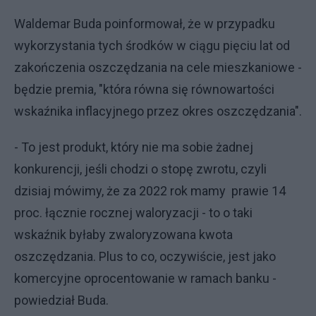
Waldemar Buda poinformował, że w przypadku
wykorzystania tych środków w ciągu pięciu lat od
zakończenia oszczędzania na cele mieszkaniowe -
będzie premia, "która równa się równowartości
wskaźnika inflacyjnego przez okres oszczędzania".
- To jest produkt, który nie ma sobie żadnej
konkurencji, jeśli chodzi o stopę zwrotu, czyli
dzisiaj mówimy, że za 2022 rok mamy prawie 14
proc. łącznie rocznej waloryzacji - to o taki
wskaźnik byłaby zwaloryzowana kwota
oszczędzania. Plus to co, oczywiście, jest jako
komercyjne oprocentowanie w ramach banku -
powiedział Buda.