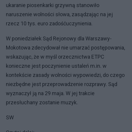
ukaranie piosenkarki grzywną stanowiło
naruszenie wolności słowa, zasądzając na jej
rzecz 10 tys. euro zadośćuczynienia.
W poniedziałek Sąd Rejonowy dla Warszawy-
Mokotowa zdecydował nie umarzać postępowania,
wskazując, że w myśl orzecznictwa ETPC
konieczne jest poczynienie ustaleń m.in. w
kontekście zasady wolności wypowiedzi, do czego
niezbędne jest przeprowadzenie rozprawy. Sąd
wyznaczył ją na 29 maja. W jej trakcie
przesłuchany zostanie muzyk.
SW