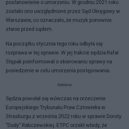
postanowienie o umorzeniu. W grudniu 2021 roku
zostało ono uwzględnione przez Sąd Okręgowy w
Warszawie, co oznaczało, że muzyk ponownie
stanie przed sądem.
Na początku stycznia tego roku odbyła się
rozprawa w tej sprawie. W jej trakcie sędzia Rafał
Stępak poinformował o skierowaniu sprawy na
posiedzenie w celu umorzenia postępowania.
Reklama
Sędzia powołał się wówczas na orzeczenie
Europejskiego Trybunału Praw Człowieka w
Strasburgu z września 2022 roku w sprawie Doroty
"Dody" Rabczewskiej. ETPC orzekł wtedy, że