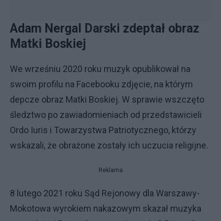
Adam Nergal Darski zdeptał obraz
Matki Boskiej
We wrześniu 2020 roku muzyk opublikował na
swoim profilu na Facebooku zdjęcie, na którym
depcze obraz Matki Boskiej. W sprawie wszczęto
śledztwo po zawiadomieniach od przedstawicieli
Ordo Iuris i Towarzystwa Patriotycznego, którzy
wskazali, że obrażone zostały ich uczucia religijne.
Reklama
8 lutego 2021 roku Sąd Rejonowy dla Warszawy-
Mokotowa wyrokiem nakazowym skazał muzyka