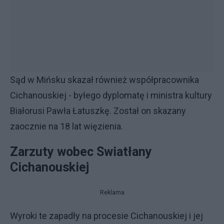
Sąd w Mińsku skazał również współpracownika
Cichanouskiej - byłego dyplomatę i ministra kultury
Białorusi Pawła Łatuszkę. Został on skazany
zaocznie na 18 lat więzienia.
Zarzuty wobec Swiatłany
Cichanouskiej
Reklama
Wyroki te zapadły na procesie Cichanouskiej i jej