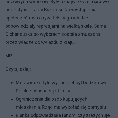
uczciwych wyborów. Były to największe masowe
protesty w historii Białorusi. Na wystąpienia
społeczeństwa obywatelskiego władze
odpowiedziały represjami na wielką skalę. Sama
Cichanouska po wyborach została zmuszona
przez władze do wyjazdu z kraju.
MP
Czytaj dalej:
Morawiecki: Tyle wynosi deficyt budżetowy.
Polskie finanse są stabilne
Ograniczenia dla osób kupujących
mieszkania. Rząd ma wycofać się pomysłu
Blanka odpowiedziała fanom, czy zrezygnuje