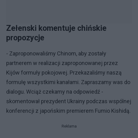
Zełenski komentuje chińskie
propozycje
- Zaproponowaliśmy Chinom, aby zostały
partnerem w realizacji zaproponowanej przez
Kijów formuły pokojowej. Przekazaliśmy naszą
formułę wszystkimi kanałami. Zapraszamy was do
dialogu. Wciąż czekamy na odpowiedź -
skomentował prezydent Ukrainy podczas wspólnej
konferencji z japońskim premierem Fumio Kishidą.
Reklama