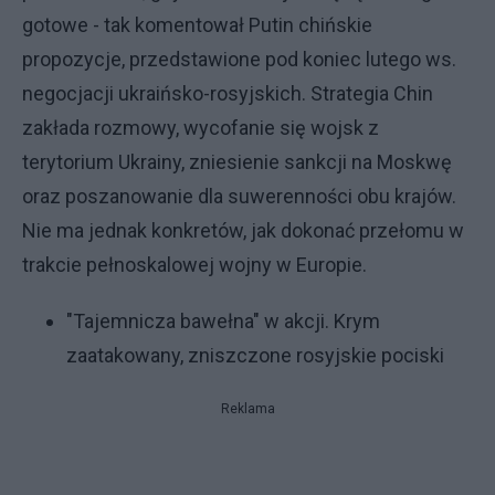
gotowe - tak komentował Putin chińskie
propozycje, przedstawione pod koniec lutego ws.
negocjacji ukraińsko-rosyjskich. Strategia Chin
zakłada rozmowy, wycofanie się wojsk z
terytorium Ukrainy, zniesienie sankcji na Moskwę
oraz poszanowanie dla suwerenności obu krajów.
Nie ma jednak konkretów, jak dokonać przełomu w
trakcie pełnoskalowej wojny w Europie.
"Tajemnicza bawełna" w akcji. Krym
zaatakowany, zniszczone rosyjskie pociski
Reklama