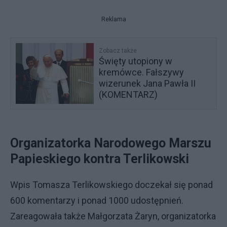
Reklama
Zobacz także
Święty utopiony w
kremówce. Fałszywy
wizerunek Jana Pawła II
(KOMENTARZ)
Organizatorka Narodowego Marszu
Papieskiego kontra Terlikowski
Wpis Tomasza Terlikowskiego doczekał się ponad
600 komentarzy i ponad 1000 udostępnień.
Zareagowała także Małgorzata Żaryn, organizatorka