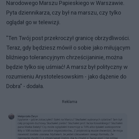
Narodowego Marszu Papieskiego w Warszawie.
Pyta dziennikarza, czy był na marszu, czy tylko
oglądał go w telewizji.
"Ten Twój post przekroczył granicę obrzydliwości.
Teraz, gdy będziesz mówił o sobie jako miłującym
bliźniego tolerancyjnym chrześcijaninie, można
będzie tylko się uśmiać! A marsz był polityczny w
rozumieniu Arystotelesowskim - jako dążenie do
Dobra" - dodała.
Reklama