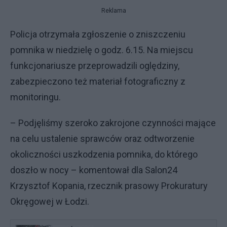
Reklama
Policja otrzymała zgłoszenie o zniszczeniu
pomnika w niedzielę o godz. 6.15. Na miejscu
funkcjonariusze przeprowadzili oględziny,
zabezpieczono też materiał fotograficzny z
monitoringu.
– Podjęliśmy szeroko zakrojone czynności mające
na celu ustalenie sprawców oraz odtworzenie
okoliczności uszkodzenia pomnika, do którego
doszło w nocy – komentował dla Salon24
Krzysztof Kopania, rzecznik prasowy Prokuratury
Okręgowej w Łodzi.