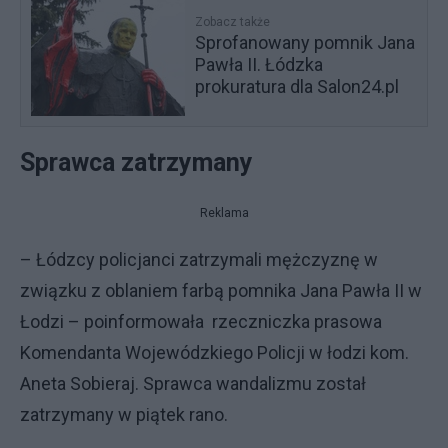
Zobacz także
Sprofanowany pomnik Jana
Pawła II. Łódzka
prokuratura dla Salon24.pl
Sprawca zatrzymany
Reklama
– Łódzcy policjanci zatrzymali mężczyznę w
związku z oblaniem farbą pomnika Jana Pawła II w
Łodzi – poinformowała rzeczniczka prasowa
Komendanta Wojewódzkiego Policji w łodzi kom.
Aneta Sobieraj. Sprawca wandalizmu został
zatrzymany w piątek rano.