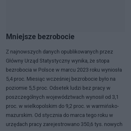
Mniejsze bezrobocie
Z najnowszych danych opublikowanych przez
Główny Urząd Statystyczny wynika, że stopa
bezrobocia w Polsce w marcu 2023 roku wyniosła
5,4 proc. Miesiąc wcześniej bezrobocie było na
poziomie 5,5 proc. Odsetek ludzi bez pracy w
poszczególnych województwach wynosił od 3,1
proc. w wielkopolskim do 9,2 proc. w warmińsko-
mazurskim. Od stycznia do marca tego roku w
urzędach pracy zarejestrowano 350,6 tys. nowych