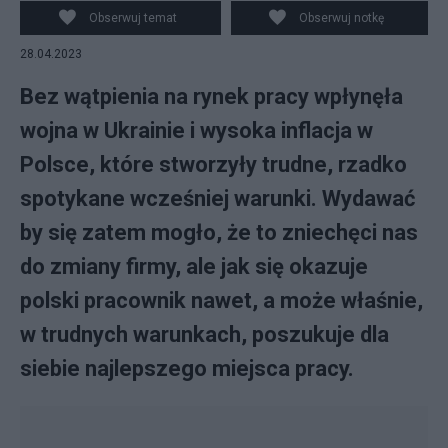
Obserwuj temat
Obserwuj notkę
28.04.2023
Bez wątpienia na rynek pracy wpłynęła
wojna w Ukrainie i wysoka inflacja w
Polsce, które stworzyły trudne, rzadko
spotykane wcześniej warunki. Wydawać
by się zatem mogło, że to zniechęci nas
do zmiany firmy, ale jak się okazuje
polski pracownik nawet, a może właśnie,
w trudnych warunkach, poszukuje dla
siebie najlepszego miejsca pracy.