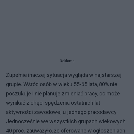
Reklama
Zupełnie inaczej sytuacja wygląda w najstarszej
grupie. Wśród osób w wieku 55-65 lata, 80% nie
poszukuje i nie planuje zmieniać pracy, co może
wynikać z chęci spędzenia ostatnich lat
aktywności zawodowej u jednego pracodawcy.
Jednocześnie we wszystkich grupach wiekowych
40 proc. zauważyło, że oferowane w ogłoszeniach