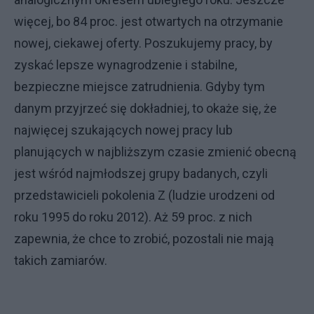
więcej, bo 84 proc. jest otwartych na otrzymanie
nowej, ciekawej oferty. Poszukujemy pracy, by
zyskać lepsze wynagrodzenie i stabilne,
bezpieczne miejsce zatrudnienia. Gdyby tym
danym przyjrzeć się dokładniej, to okaże się, że
najwięcej szukających nowej pracy lub
planujących w najbliższym czasie zmienić obecną
jest wśród najmłodszej grupy badanych, czyli
przedstawicieli pokolenia Z (ludzie urodzeni od
roku 1995 do roku 2012). Aż 59 proc. z nich
zapewnia, że chce to zrobić, pozostali nie mają
takich zamiarów.