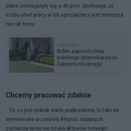
płace zmniejszyły się, a 46 proc. dostrzega, że
liczba ofert pracy w ich specjalizacji jest mniejsza
niż rok temu.
Zobacz także
Biden zaprosił córkę
polskiego dziennikarza do
Gabinetu Owalnego
Chcemy pracować zdalnie
- To, co jest jednak warte podkreślenia, to fakt, że
wymienione wcześniej 84 proc. badanych
zaznacza teraz nie szuka aktywnie nowego