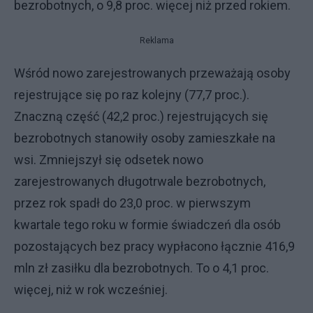
bezrobotnych, o 9,8 proc. więcej niż przed rokiem.
Reklama
Wśród nowo zarejestrowanych przeważają osoby
rejestrujące się po raz kolejny (77,7 proc.).
Znaczną część (42,2 proc.) rejestrujących się
bezrobotnych stanowiły osoby zamieszkałe na
wsi. Zmniejszył się odsetek nowo
zarejestrowanych długotrwale bezrobotnych,
przez rok spadł do 23,0 proc. w pierwszym
kwartale tego roku w formie świadczeń dla osób
pozostających bez pracy wypłacono łącznie 416,9
mln zł zasiłku dla bezrobotnych. To o 4,1 proc.
więcej, niż w rok wcześniej.