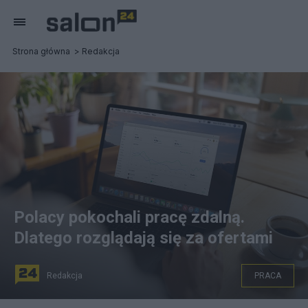
Strona główna
Redakcja
Polacy pokochali pracę zdalną.
Dlatego rozglądają się za ofertami
Redakcja
PRACA