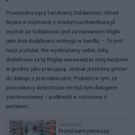
Przewodniczący handlowej Solidarności Alfred
Bujara w rozmowie z wiadomoscihandlowe.pl
wyznał, że Solidarność jest za wpisaniem Wigilii
jako dnia dodatkowo wolnego w handlu. – To jest
nasz postulat. Nie wyobrażamy sobie, żeby
dodatkowo za tę Wigilię wprowadzać inną niedziele
w grudniu jako pracującą. Jednak jesteśmy gotowi
do dialogu z pracodawcami. Problem w tym, że
pracodawcy dotychczas nie byli tym dialogiem
zainteresowani – podkreślił w rozmowie z
portalem.
Zobacz także
Przed nami pierwsza