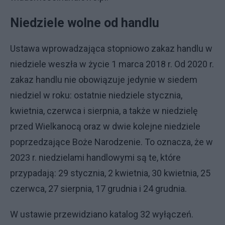
Niedziele wolne od handlu
Ustawa wprowadzająca stopniowo zakaz handlu w
niedziele weszła w życie 1 marca 2018 r. Od 2020 r.
zakaz handlu nie obowiązuje jedynie w siedem
niedziel w roku: ostatnie niedziele stycznia,
kwietnia, czerwca i sierpnia, a także w niedzielę
przed Wielkanocą oraz w dwie kolejne niedziele
poprzedzające Boże Narodzenie. To oznacza, że w
2023 r. niedzielami handlowymi są te, które
przypadają: 29 stycznia, 2 kwietnia, 30 kwietnia, 25
czerwca, 27 sierpnia, 17 grudnia i 24 grudnia.
W ustawie przewidziano katalog 32 wyłączeń.