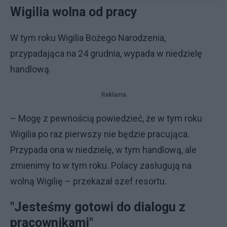
Wigilia wolna od pracy
W tym roku Wigilia Bożego Narodzenia,
przypadająca na 24 grudnia, wypada w niedzielę
handlową.
Reklama
– Mogę z pewnością powiedzieć, że w tym roku
Wigilia po raz pierwszy nie będzie pracująca.
Przypada ona w niedzielę, w tym handlową, ale
zmienimy to w tym roku. Polacy zasługują na
wolną Wigilię – przekazał szef resortu.
"Jesteśmy gotowi do dialogu z
pracownikami"