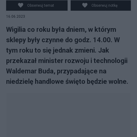
Obserwuj temat
Obserwuj notkę
16.06.2023
Wigilia co roku była dniem, w którym
sklepy były czynne do godz. 14.00. W
tym roku to się jednak zmieni. Jak
przekazał minister rozwoju i technologii
Waldemar Buda, przypadające na
niedzielę handlowe święto będzie wolne.