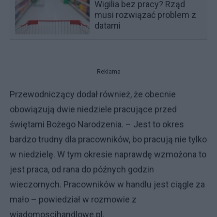
Wigilia bez pracy? Rząd
musi rozwiązać problem z
datami
Reklama
Przewodniczący dodał również, że obecnie
obowiązują dwie niedziele pracujące przed
świętami Bożego Narodzenia. – Jest to okres
bardzo trudny dla pracowników, bo pracują nie tylko
w niedzielę. W tym okresie naprawdę wzmożona to
jest praca, od rana do późnych godzin
wieczornych. Pracowników w handlu jest ciągle za
mało – powiedział w rozmowie z
wiadomoscihandlowe.pl.