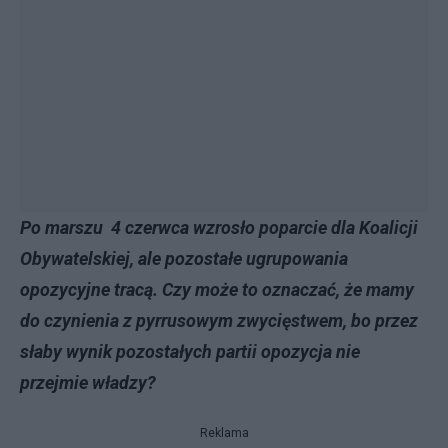
Po marszu 4 czerwca wzrosło poparcie dla Koalicji
Obywatelskiej, ale pozostałe ugrupowania
opozycyjne tracą. Czy może to oznaczać, że mamy
do czynienia z pyrrusowym zwycięstwem, bo przez
słaby wynik pozostałych partii opozycja nie
przejmie władzy?
Reklama