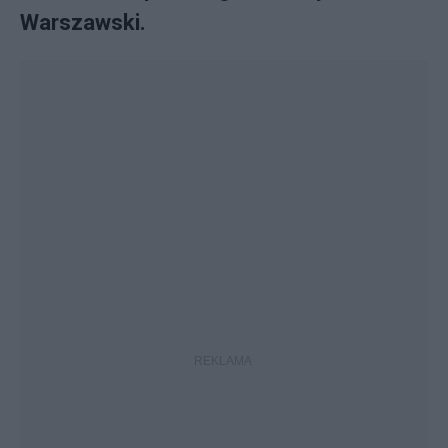
Warszawski.