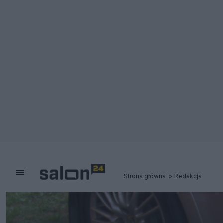
Strona główna
Redakcja