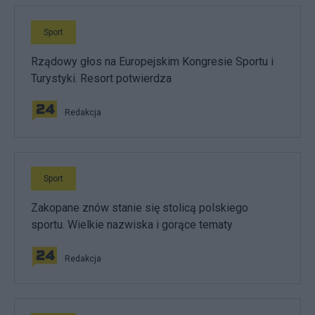
Sport
Rządowy głos na Europejskim Kongresie Sportu i
Turystyki. Resort potwierdza
Redakcja
Sport
Zakopane znów stanie się stolicą polskiego
sportu. Wielkie nazwiska i gorące tematy
Redakcja