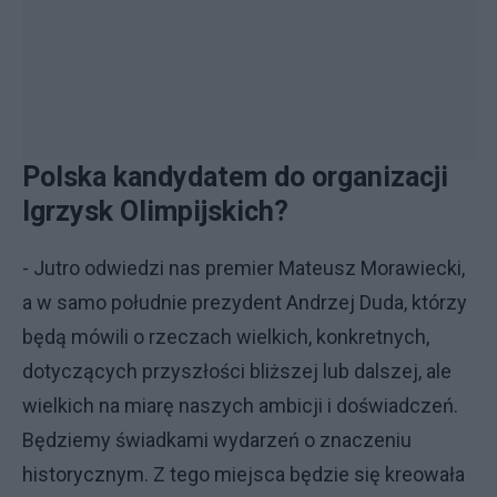
Polska kandydatem do organizacji
Igrzysk Olimpijskich?
- Jutro odwiedzi nas premier Mateusz Morawiecki,
a w samo południe prezydent Andrzej Duda, którzy
będą mówili o rzeczach wielkich, konkretnych,
dotyczących przyszłości bliższej lub dalszej, ale
wielkich na miarę naszych ambicji i doświadczeń.
Będziemy świadkami wydarzeń o znaczeniu
historycznym. Z tego miejsca będzie się kreowała