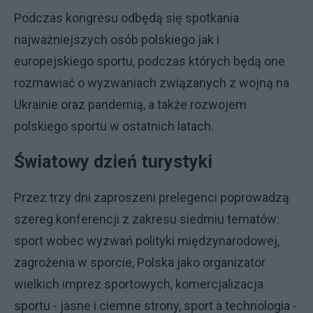
Podczas kongresu odbędą się spotkania
najważniejszych osób polskiego jak i
europejskiego sportu, podczas których będą one
rozmawiać o wyzwaniach związanych z wojną na
Ukrainie oraz pandemią, a także rozwojem
polskiego sportu w ostatnich latach.
Światowy dzień turystyki
Przez trzy dni zaproszeni prelegenci poprowadzą
szereg konferencji z zakresu siedmiu tematów:
sport wobec wyzwań polityki międzynarodowej,
zagrożenia w sporcie, Polska jako organizator
wielkich imprez sportowych, komercjalizacja
sportu - jasne i ciemne strony, sport a technologia -