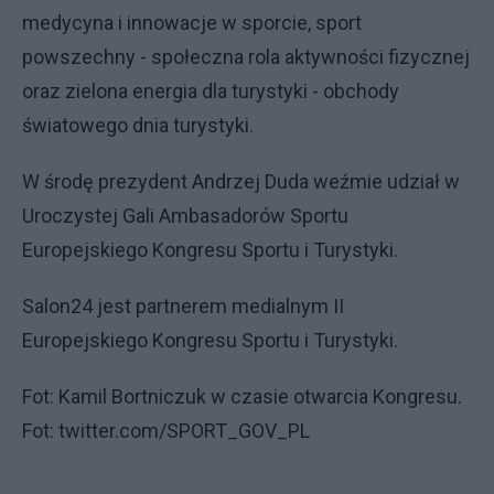
medycyna i innowacje w sporcie, sport
powszechny - społeczna rola aktywności fizycznej
oraz zielona energia dla turystyki - obchody
światowego dnia turystyki.
W środę prezydent Andrzej Duda weźmie udział w
Uroczystej Gali Ambasadorów Sportu
Europejskiego Kongresu Sportu i Turystyki.
Salon24 jest partnerem medialnym II
Europejskiego Kongresu Sportu i Turystyki.
Fot: Kamil Bortniczuk w czasie otwarcia Kongresu.
Fot: twitter.com/SPORT_GOV_PL