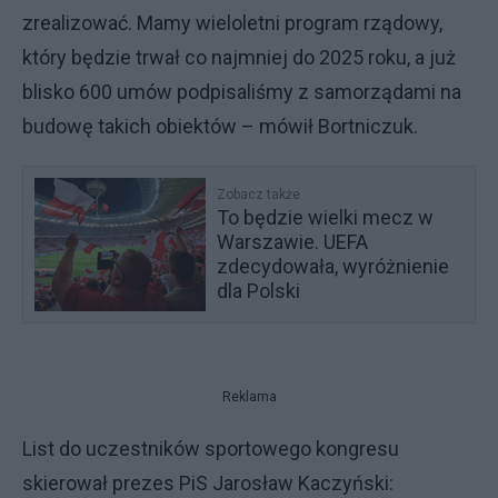
zrealizować. Mamy wieloletni program rządowy,
który będzie trwał co najmniej do 2025 roku, a już
blisko 600 umów podpisaliśmy z samorządami na
budowę takich obiektów – mówił Bortniczuk.
Zobacz także
To będzie wielki mecz w
Warszawie. UEFA
zdecydowała, wyróżnienie
dla Polski
Reklama
List do uczestników sportowego kongresu
skierował prezes PiS Jarosław Kaczyński: