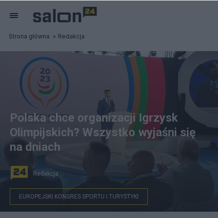
Strona główna
Redakcja
Polska chce organizacji Igrzysk
Olimpijskich? Wszystko wyjaśni się
na dniach
Redakcja
EUROPEJSKI KONGRES SPORTU I TURYSTYKI