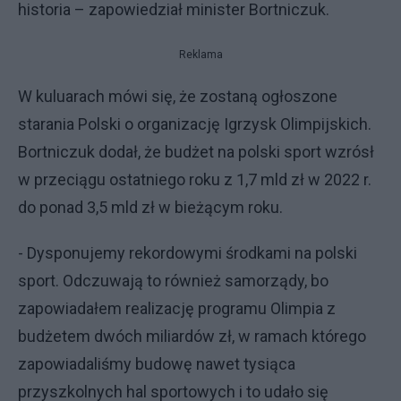
historia – zapowiedział minister Bortniczuk.
Reklama
W kuluarach mówi się, że zostaną ogłoszone
starania Polski o organizację Igrzysk Olimpijskich.
Bortniczuk dodał, że budżet na polski sport wzrósł
w przeciągu ostatniego roku z 1,7 mld zł w 2022 r.
do ponad 3,5 mld zł w bieżącym roku.
- Dysponujemy rekordowymi środkami na polski
sport. Odczuwają to również samorządy, bo
zapowiadałem realizację programu Olimpia z
budżetem dwóch miliardów zł, w ramach którego
zapowiadaliśmy budowę nawet tysiąca
przyszkolnych hal sportowych i to udało się