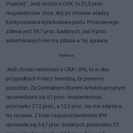
Prawnej". Jeśli chodzi o CPK, to 51,3 proc.
respondentów chce, aby po zmianie władzy
kontynuowana była budowa portu. Przeciwnego
zdania jest 39,7 proc. badanych, zaś 9 proc.
ankietowanych nie ma zdania w tej sprawie.
Reklama
Jeśli chodzi natomiast o CBA i IPN, to w obu
przypadkach Polacy twierdzą, że powinny
pozostać. Za Centralnym Biurem Antykorupcyjnym
opowiedziało się 61 proc. respondentów,
przeciwko 27,5 proc., a 12,2 proc. nie ma zdania w
tej sprawie. Z kolei za pozostawieniem IPN
opowiada się 64,7 proc. badanych, przeciwko 23