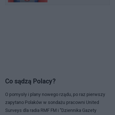
Co sądzą Polacy?
O pomysły i plany nowego rządu, po raz pierwszy
zapytano Polaków w sondażu pracowni United
Surveys dla radia RMF FM i "Dziennika Gazety