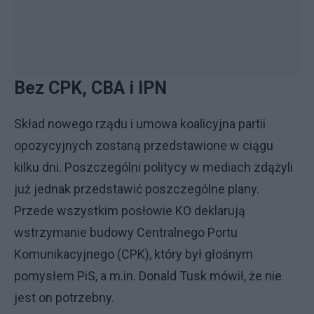
Bez CPK, CBA i IPN
Skład nowego rządu i umowa koalicyjna partii
opozycyjnych zostaną przedstawione w ciągu
kilku dni. Poszczególni politycy w mediach zdążyli
już jednak przedstawić poszczególne plany.
Przede wszystkim posłowie KO deklarują
wstrzymanie budowy Centralnego Portu
Komunikacyjnego (CPK), który był głośnym
pomysłem PiS, a m.in. Donald Tusk mówił, że nie
jest on potrzebny.