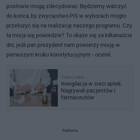
posłowie mogą zdecydować. Będziemy walczyć
do końca, by zwycięstwo PiS w wyborach mogło
przełożyć się na realizację naszego programu. Czy
ta misja się powiedzie? To okaże się za kilkanaście
dni, jeśli pan prezydent nam powierzy misję w
pierwszym kroku konstytucyjnym - ocenił.
Zobacz także
Inwigilacja w sieci aptek.
Nagrywali pacjentów i
farmaceutów
Reklama