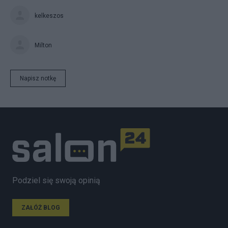
kelkeszos
Milton
Napisz notkę
Podziel się swoją opinią
ZAŁÓŻ BLOG