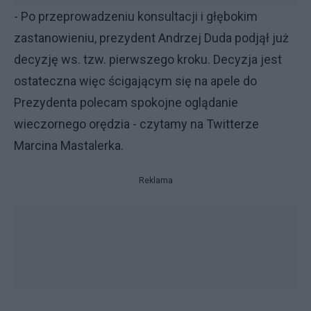
- Po przeprowadzeniu konsultacji i głębokim
zastanowieniu, prezydent Andrzej Duda podjął już
decyzję ws. tzw. pierwszego kroku. Decyzja jest
ostateczna więc ścigającym się na apele do
Prezydenta polecam spokojne oglądanie
wieczornego orędzia - czytamy na Twitterze
Marcina Mastalerka.
Reklama