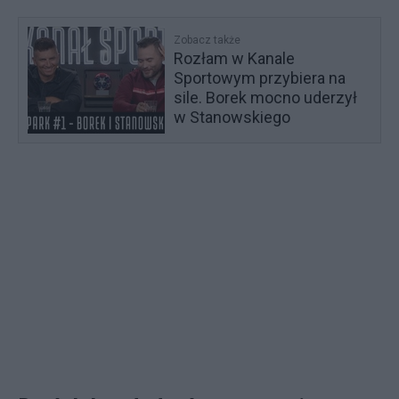
Zobacz także
Rozłam w Kanale
Sportowym przybiera na
sile. Borek mocno uderzył
w Stanowskiego