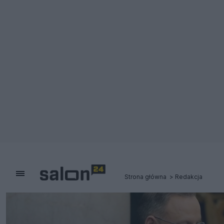
Strona główna
Redakcja