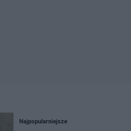
Najpopularniejsze