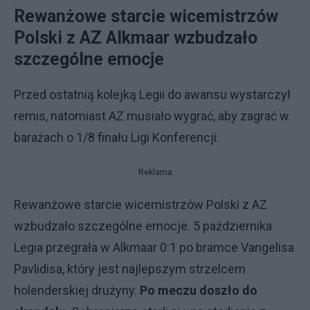
Rewanżowe starcie wicemistrzów
Polski z AZ Alkmaar wzbudzało
szczególne emocje
Przed ostatnią kolejką Legii do awansu wystarczył
remis, natomiast AZ musiało wygrać, aby zagrać w
barażach o 1/8 finału Ligi Konferencji.
Reklama
Rewanżowe starcie wicemistrzów Polski z AZ
wzbudzało szczególne emocje. 5 października
Legia przegrała w Alkmaar 0:1 po bramce Vangelisa
Pavlidisa, który jest najlepszym strzelcem
holenderskiej drużyny.
Po meczu doszło do