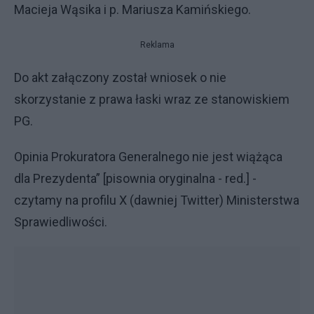
Macieja Wąsika i p. Mariusza Kamińskiego.
Reklama
Do akt załączony został wniosek o nie
skorzystanie z prawa łaski wraz ze stanowiskiem
PG.
Opinia Prokuratora Generalnego nie jest wiążąca
dla Prezydenta” [pisownia oryginalna - red.] -
czytamy na profilu X (dawniej Twitter) Ministerstwa
Sprawiedliwości.