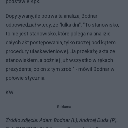
podstawie Kpk.
Dopytywany, ile potrwa ta analiza, Bodnar
odpowiedział wtedy, że "kilka dni". "To stanowisko,
to nie jest stanowisko, które polega na analizie
całych akt postępowania, tylko raczej pod kątem
procedury ułaskawieniowej. Ja przekażę akta ze
stanowiskiem, a później już wszystko w rękach
prezydenta, co on z tym zrobi" - mówił Bodnar w
połowie stycznia.
KW
Reklama
Źródło zdjęcia: Adam Bodnar (L), Andrzej Duda (P).