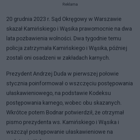
Reklama
20 grudnia 2023 r. Sąd Okręgowy w Warszawie
skazał Kamińskiego i Wąsika prawomocnie na dwa
lata pozbawienia wolności. Dwa tygodnie temu
policja zatrzymała Kamińskiego i Wąsika, później
zostali oni osadzeni w zakładach karnych.
Prezydent Andrzej Duda w pierwszej połowie
stycznia poinformował o wszczęciu postępowania
ułaskawieniowego, na podstawie Kodeksu
postępowania karnego, wobec obu skazanych.
Wkrótce potem Bodnar potwierdził, że otrzymał
pismo prezydenta ws. Kamińskiego i Wąsika i
wszczął postępowanie ułaskawieniowe na