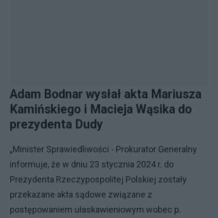
Adam Bodnar wysłał akta Mariusza
Kamińskiego i Macieja Wąsika do
prezydenta Dudy
„Minister Sprawiedliwości - Prokurator Generalny
informuje, że w dniu 23 stycznia 2024 r. do
Prezydenta Rzeczypospolitej Polskiej zostały
przekazane akta sądowe związane z
postępowaniem ułaskawieniowym wobec p.