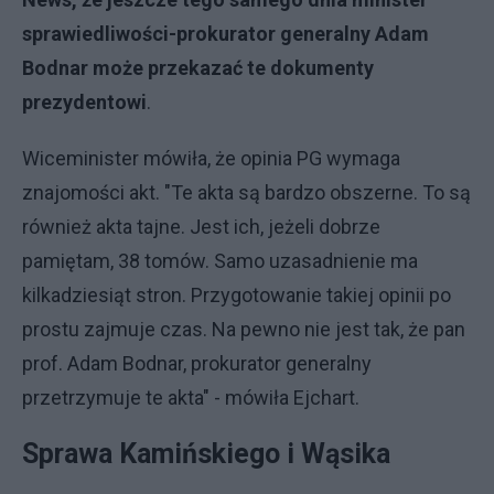
sprawiedliwości-prokurator generalny Adam
Bodnar może przekazać te dokumenty
prezydentowi
.
Wiceminister mówiła, że opinia PG wymaga
znajomości akt. "Te akta są bardzo obszerne. To są
również akta tajne. Jest ich, jeżeli dobrze
pamiętam, 38 tomów. Samo uzasadnienie ma
kilkadziesiąt stron. Przygotowanie takiej opinii po
prostu zajmuje czas. Na pewno nie jest tak, że pan
prof. Adam Bodnar, prokurator generalny
przetrzymuje te akta" - mówiła Ejchart.
Sprawa Kamińskiego i Wąsika