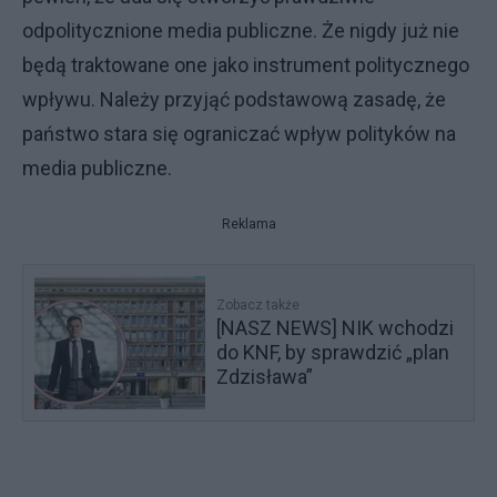
odpolitycznione media publiczne. Że nigdy już nie
będą traktowane one jako instrument politycznego
wpływu. Należy przyjąć podstawową zasadę, że
państwo stara się ograniczać wpływ polityków na
media publiczne.
Reklama
Zobacz także
[NASZ NEWS] NIK wchodzi
do KNF, by sprawdzić „plan
Zdzisława”