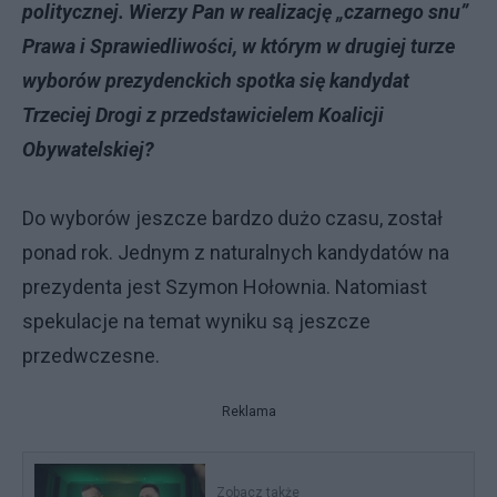
politycznej. Wierzy Pan w realizację „czarnego snu”
Prawa i Sprawiedliwości, w którym w drugiej turze
wyborów prezydenckich spotka się kandydat
Trzeciej Drogi z przedstawicielem Koalicji
Obywatelskiej?
Do wyborów jeszcze bardzo dużo czasu, został
ponad rok. Jednym z naturalnych kandydatów na
prezydenta jest Szymon Hołownia. Natomiast
spekulacje na temat wyniku są jeszcze
przedwczesne.
Reklama
Zobacz także