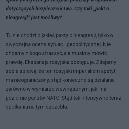
dotyczących bezpieczeństwa. Czy taki „pakt o
nieagresji” jest możliwy?
Tu nie chodzi o jakieś pakty o nieagresji, tylko o
zwyczajną ocenę sytuacji geopolitycznej. Nie
chcemy nikogo straszyć, ale musimy mówić
prawdę. Ekspansja rosyjska postępuje. Zdajemy
sobie sprawę, że ten rosyjski imperializm apetyt
ma nieograniczony, stąd konieczne są działania
zarówno w wymiarze wewnętrznym, jak i na
poziomie państw NATO. Stąd tak intensywne teraz
spotkania na tym szczeblu.