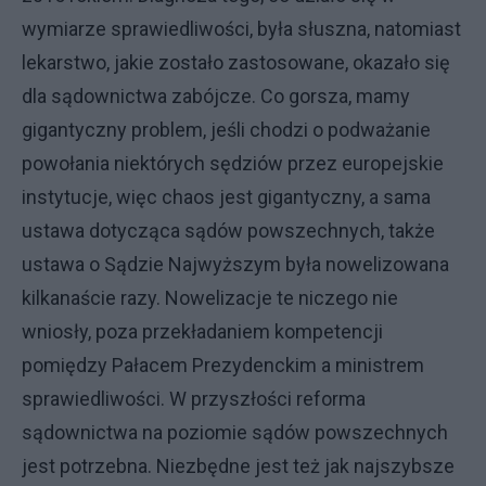
wymiarze sprawiedliwości, była słuszna, natomiast
lekarstwo, jakie zostało zastosowane, okazało się
dla sądownictwa zabójcze. Co gorsza, mamy
gigantyczny problem, jeśli chodzi o podważanie
powołania niektórych sędziów przez europejskie
instytucje, więc chaos jest gigantyczny, a sama
ustawa dotycząca sądów powszechnych, także
ustawa o Sądzie Najwyższym była nowelizowana
kilkanaście razy. Nowelizacje te niczego nie
wniosły, poza przekładaniem kompetencji
pomiędzy Pałacem Prezydenckim a ministrem
sprawiedliwości. W przyszłości reforma
sądownictwa na poziomie sądów powszechnych
jest potrzebna. Niezbędne jest też jak najszybsze