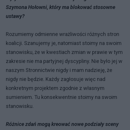
Szymona Hołowni, który ma blokować stosowne
ustawy?
Rozumiemy odmienne wrażliwości różnych stron
koalicji. Szanujemy je, natomiast stoimy na swoim
stanowisku, że w kwestiach zmian w prawie w tym
zakresie nie ma partyjnej dyscypliny. Nie było jej w
naszym Stronnictwie nigdy i mam nadzieję, że
nigdy nie będzie. Każdy zagłosuje więc nad
konkretnym projektem zgodnie z własnym
sumieniem. Tu konsekwentnie stoimy na swoim
stanowisku.
Różnice zdań mogą kreować nowe podziały sceny