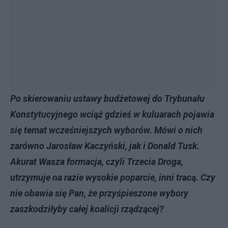
Po skierowaniu ustawy budżetowej do Trybunału
Konstytucyjnego wciąż gdzieś w kuluarach pojawia
się temat wcześniejszych wyborów. Mówi o nich
zarówno Jarosław Kaczyński, jak i Donald Tusk.
Akurat Wasza formacja, czyli Trzecia Droga,
utrzymuje na razie wysokie poparcie, inni tracą. Czy
nie obawia się Pan, że przyśpieszone wybory
zaszkodziłyby całej koalicji rządzącej?