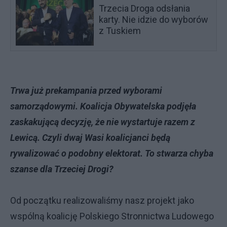
Trzecia Droga odsłania
karty. Nie idzie do wyborów
z Tuskiem
Trwa już prekampania przed wyborami
samorządowymi. Koalicja Obywatelska podjęła
zaskakującą decyzję, że nie wystartuje razem z
Lewicą. Czyli dwaj Wasi koalicjanci będą
rywalizować o podobny elektorat. To stwarza chyba
szanse dla Trzeciej Drogi?
Od początku realizowaliśmy nasz projekt jako
wspólną koalicję Polskiego Stronnictwa Ludowego