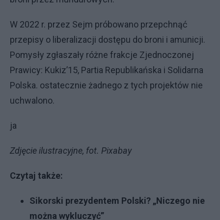
W 2022 r. przez Sejm próbowano przepchnąć
przepisy o liberalizacji dostępu do broni i amunicji.
Pomysły zgłaszały różne frakcje Zjednoczonej
Prawicy: Kukiz’15, Partia Republikańska i Solidarna
Polska. ostatecznie żadnego z tych projektów nie
uchwalono.
ja
Zdjęcie ilustracyjne, fot. Pixabay
Czytaj także:
Sikorski prezydentem Polski? „Niczego nie
można wykluczyć”