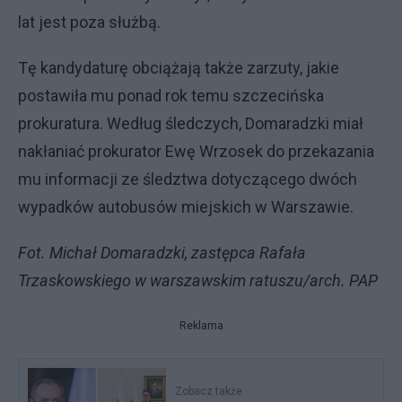
lat jest poza służbą.
Tę kandydaturę obciążają także zarzuty, jakie
postawiła mu ponad rok temu szczecińska
prokuratura. Według śledczych, Domaradzki miał
nakłaniać prokurator Ewę Wrzosek do przekazania
mu informacji ze śledztwa dotyczącego dwóch
wypadków autobusów miejskich w Warszawie.
Fot. Michał Domaradzki, zastępca Rafała
Trzaskowskiego w warszawskim ratuszu/arch. PAP
Reklama
Zobacz także