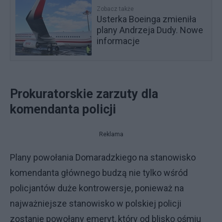
Zobacz także
Usterka Boeinga zmieniła
plany Andrzeja Dudy. Nowe
informacje
Prokuratorskie zarzuty dla
komendanta policji
Reklama
Plany powołania Domaradzkiego na stanowisko
komendanta głównego budzą nie tylko wśród
policjantów duże kontrowersje, ponieważ na
najważniejsze stanowisko w polskiej policji
zostanie powołany emeryt, który od blisko ośmiu