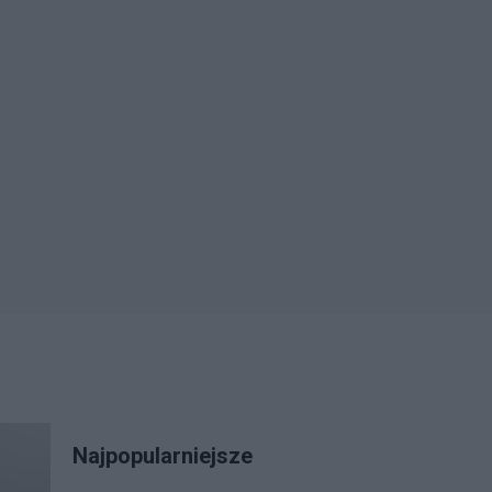
Najpopularniejsze