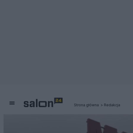
Strona główna
Redakcja