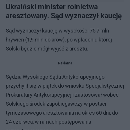
Ukraiński minister rolnictwa
aresztowany. Sąd wyznaczył kaucję
Sąd wyznaczył kaucję w wysokości 75,7 mln
hrywien (1,9 mln dolarów), po wpłaceniu której
Solski będzie mógł wyjść z aresztu.
Reklama
Sędzia Wysokiego Sądu Antykorupcyjnego
przychylił się w piątek do wniosku Specjalistycznej
Prokuratury Antykorupcyjnej i zastosował wobec
Solskiego środek zapobiegawczy w postaci
tymczasowego aresztowania na okres 60 dni, do
24 czerwca, w ramach postępowania