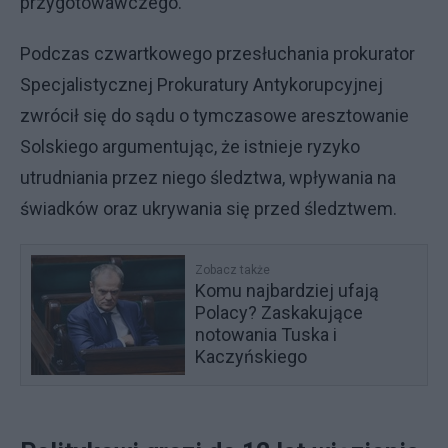
przygotowawczego.
Podczas czwartkowego przesłuchania prokurator
Specjalistycznej Prokuratury Antykorupcyjnej
zwrócił się do sądu o tymczasowe aresztowanie
Solskiego argumentując, że istnieje ryzyko
utrudniania przez niego śledztwa, wpływania na
świadków oraz ukrywania się przed śledztwem.
Zobacz także
Komu najbardziej ufają
Polacy? Zaskakujące
notowania Tuska i
Kaczyńskiego